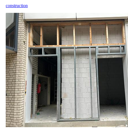
construction