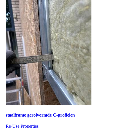
staalframe gerolvormde C-profielen
Re-Use Properties