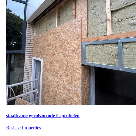
staalframe gerolvormde C-profielen
Re-Use Properties